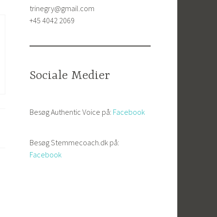
trinegry@gmail.com
+45 4042 2069
Sociale Medier
Besøg Authentic Voice på:
Facebook
Besøg Stemmecoach.dk på:
Facebook