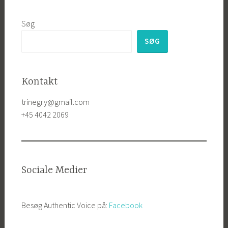
Søg
SØG
Kontakt
trinegry@gmail.com
+45 4042 2069
Sociale Medier
Besøg Authentic Voice på:
Facebook